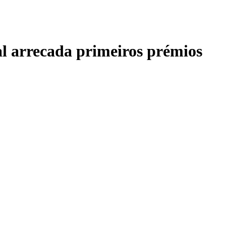
l arrecada primeiros prémios