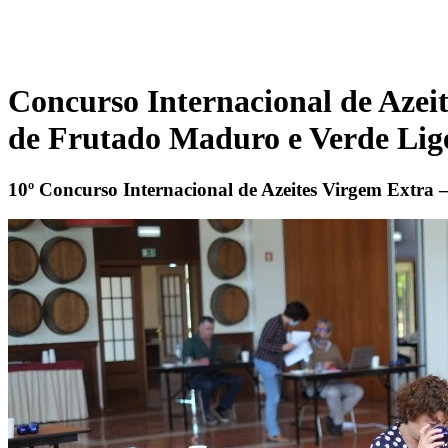
Concurso Internacional de Azei
de Frutado Maduro e Verde Lig
10º Concurso Internacional de Azeites Virgem Extra