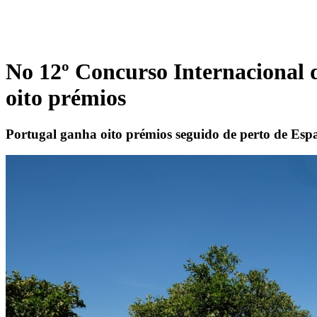
No 12º Concurso Internacional 
oito prémios
Portugal ganha oito prémios seguido de perto de Espa