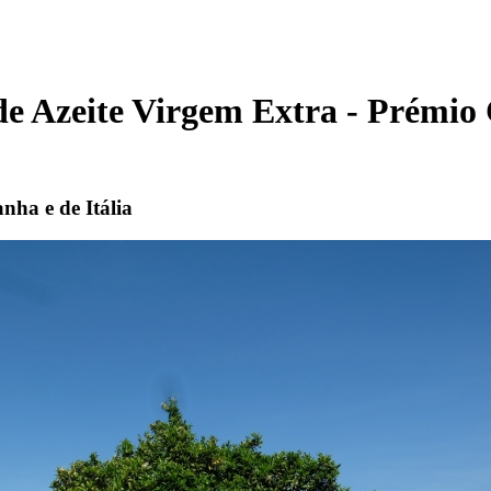
de Azeite Virgem Extra - Prémio
nha e de Itália