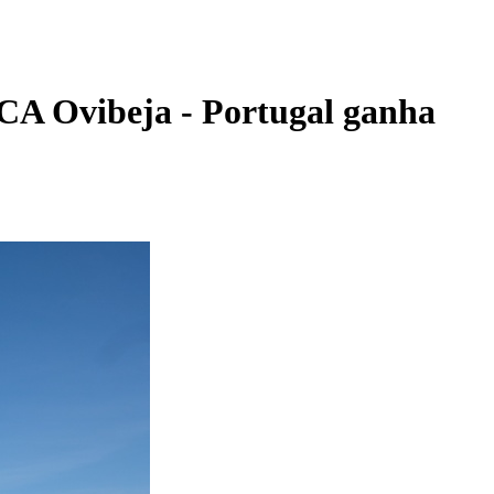
 CA Ovibeja - Portugal ganha